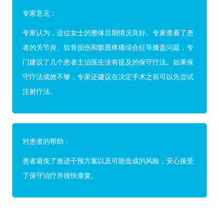
专家意见：
专家认为，这位女士的整体后期情况良好。专家查看了患
者的关节炎、软骨损伤和髌股疼痛综合征等膝盖问题，专
门建议了几个患者主治医生没有提及的保守疗法。如果保
守疗法成效不够，专家还建议在决定手术之前可以先尝试
注射疗法。
对患者的帮助：
患者避免了激进干预方案以及可能造成的风险，安心接受
了保守治疗并很快康复。