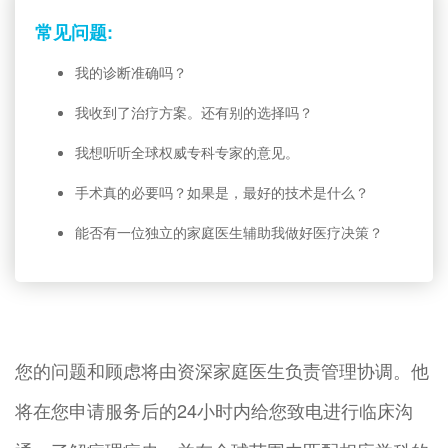
常见问题:
我的诊断准确吗？
我收到了治疗方案。还有别的选择吗？
我想听听全球权威专科专家的意见。
手术真的必要吗？如果是，最好的技术是什么？
能否有一位独立的家庭医生辅助我做好医疗决策？
您的问题和顾虑将由资深家庭医生负责管理协调。他
将在您申请服务后的24小时内给您致电进行临床沟